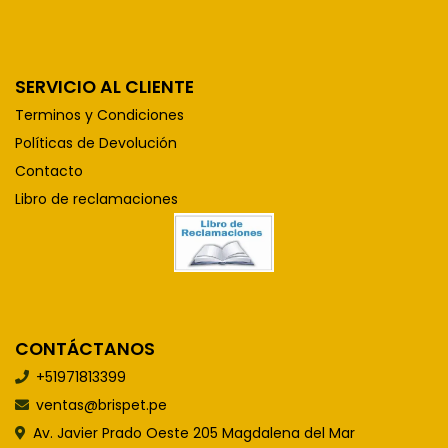
SERVICIO AL CLIENTE
Terminos y Condiciones
Políticas de Devolución
Contacto
Libro de reclamaciones
CONTÁCTANOS
+51971813399
ventas@brispet.pe
Av. Javier Prado Oeste 205 Magdalena del Mar