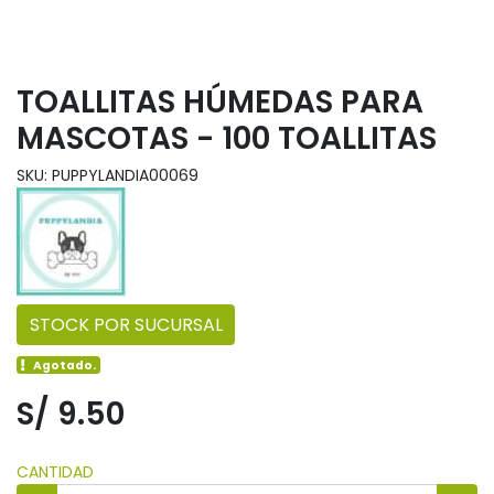
TOALLITAS HÚMEDAS PARA
MASCOTAS - 100 TOALLITAS
SKU: PUPPYLANDIA00069
STOCK POR SUCURSAL
Agotado.
S/ 9.50
CANTIDAD