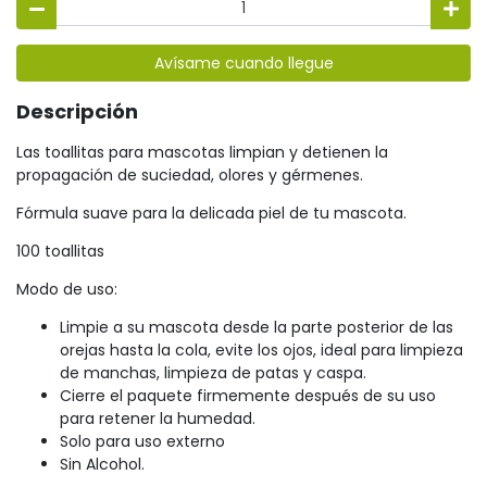
Avísame cuando llegue
Descripción
Las toallitas para mascotas limpian y detienen la
propagación de suciedad, olores y gérmenes.
Fórmula suave para la delicada piel de tu mascota.
100 toallitas
Modo de uso:
Limpie a su mascota desde la parte posterior de las
orejas hasta la cola, evite los ojos, ideal para limpieza
de manchas, limpieza de patas y caspa.
Cierre el paquete firmemente después de su uso
para retener la humedad.
Solo para uso externo
Sin Alcohol.