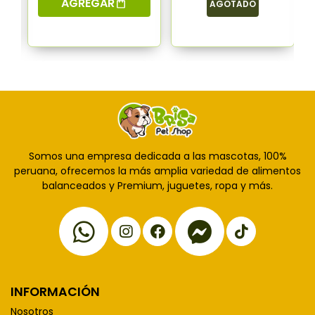
AGREGAR
AGOTADO
Somos una empresa dedicada a las mascotas, 100%
peruana, ofrecemos la más amplia variedad de alimentos
balanceados y Premium, juguetes, ropa y más.
INFORMACIÓN
Nosotros