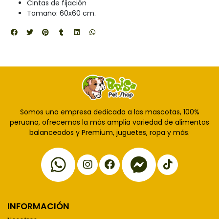
Cintas de fijación
Tamaño: 60x60 cm.
Somos una empresa dedicada a las mascotas, 100%
peruana, ofrecemos la más amplia variedad de alimentos
balanceados y Premium, juguetes, ropa y más.
INFORMACIÓN