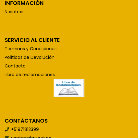
INFORMACIÓN
Nosotros
SERVICIO AL CLIENTE
Terminos y Condiciones
Políticas de Devolución
Contacto
Libro de reclamaciones
CONTÁCTANOS
+51971813399