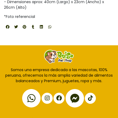
- Dimensiones aprox: 40cm (Largo) x 23cm (Ancho) x
26cm (Alto)
*Foto referencial
Somos una empresa dedicada a las mascotas, 100%
peruana, ofrecemos la más amplia variedad de alimentos
balanceados y Premium, juguetes, ropa y más.