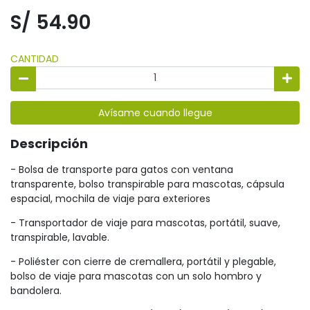
S/ 54.90
CANTIDAD
Avísame cuando llegue
Descripción
- Bolsa de transporte para gatos con ventana
transparente, bolso transpirable para mascotas, cápsula
espacial, mochila de viaje para exteriores
- Transportador de viaje para mascotas, portátil, suave,
transpirable, lavable.
- Poliéster con cierre de cremallera, portátil y plegable,
bolso de viaje para mascotas con un solo hombro y
bandolera.