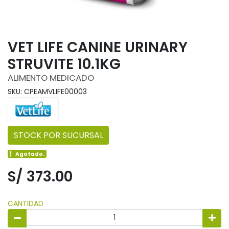
VET LIFE CANINE URINARY
STRUVITE 10.1KG
ALIMENTO MEDICADO
SKU: CPEAMVLIFE00003
STOCK POR SUCURSAL
Agotado.
S/ 373.00
CANTIDAD