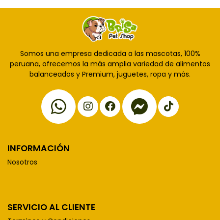
Somos una empresa dedicada a las mascotas, 100%
peruana, ofrecemos la más amplia variedad de alimentos
balanceados y Premium, juguetes, ropa y más.
INFORMACIÓN
Nosotros
SERVICIO AL CLIENTE