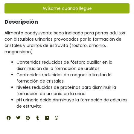
Avísame cuando llegue
Descripción
Alimento coadyuvante seco indicado para perros adultos
con disturbios urinarios provocados por la formación de
cristales y urolitos de estruvita (fósforo, amonio,
magnesiano)
Contenidos reducidos de fósforo auxiliar en la
disminución de la formación de urolitos.
Contenidos reducidos de magnesio limitan la
formación de cristales.
Niveles reducidos de proteínas para disminuir la
formación de amonio en la orina.
pH urinario ácido disminuye la formación de cálculos
de estruvita.