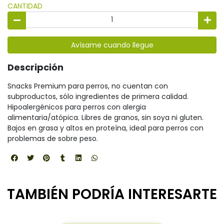
CANTIDAD
Avísame cuando llegue
Descripción
Snacks Premium para perros, no cuentan con
subproductos, sólo ingredientes de primera calidad.
Hipoalergénicos para perros con alergia
alimentaria/atópica. Libres de granos, sin soya ni gluten.
Bajos en grasa y altos en proteína, ideal para perros con
problemas de sobre peso.
TAMBIÉN PODRÍA INTERESARTE