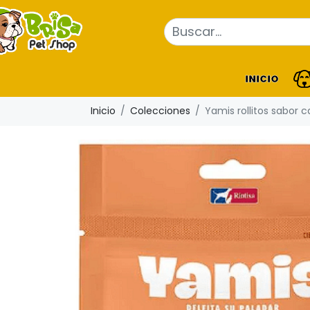
INICIO
Inicio
Colecciones
Yamis rollitos sabor ca