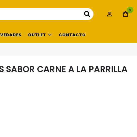
0
VEDADES
OUTLET
CONTACTO
S SABOR CARNE A LA PARRILLA