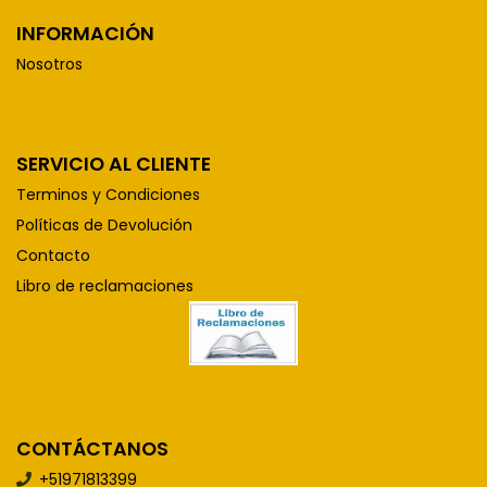
INFORMACIÓN
Nosotros
SERVICIO AL CLIENTE
Terminos y Condiciones
Políticas de Devolución
Contacto
Libro de reclamaciones
CONTÁCTANOS
+51971813399