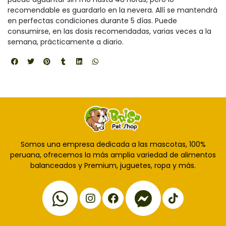
recomendable es guardarlo en la nevera. Allí se mantendrá
en perfectas condiciones durante 5 días. Puede
consumirse, en las dosis recomendadas, varias veces a la
semana, prácticamente a diario.
Somos una empresa dedicada a las mascotas, 100%
peruana, ofrecemos la más amplia variedad de alimentos
balanceados y Premium, juguetes, ropa y más.