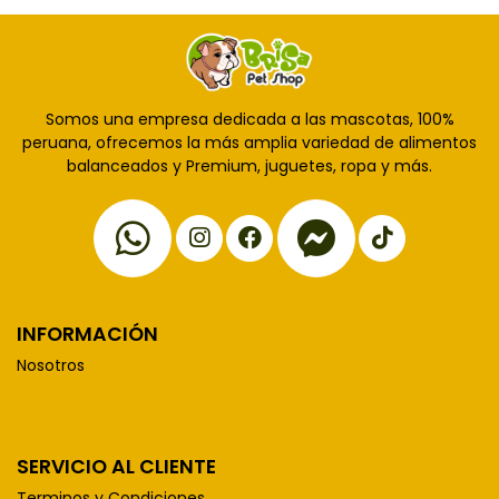
Somos una empresa dedicada a las mascotas, 100%
peruana, ofrecemos la más amplia variedad de alimentos
balanceados y Premium, juguetes, ropa y más.
INFORMACIÓN
Nosotros
SERVICIO AL CLIENTE
Terminos y Condiciones