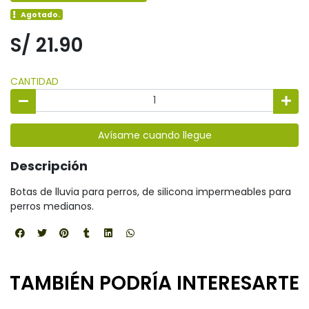
Agotado.
S/ 21.90
CANTIDAD
Avísame cuando llegue
Descripción
Botas de lluvia para perros, de silicona impermeables para
perros medianos.
TAMBIÉN PODRÍA INTERESARTE