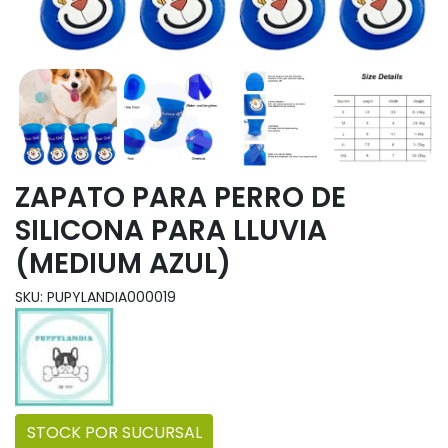
ZAPATO PARA PERRO DE
SILICONA PARA LLUVIA
(MEDIUM AZUL)
SKU: PUPYLANDIA000019
STOCK POR SUCURSAL