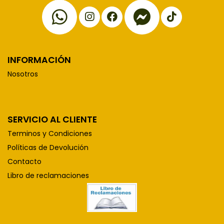
INFORMACIÓN
Nosotros
SERVICIO AL CLIENTE
Terminos y Condiciones
Políticas de Devolución
Contacto
Libro de reclamaciones