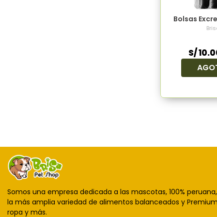
Bolsas Excre
Bris
S/ 10.0
AGO
Somos una empresa dedicada a las mascotas, 100% peruana
la más amplia variedad de alimentos balanceados y Premium,
ropa y más.