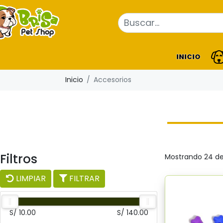
INICIO
Inicio
Accesorios
Filtros
Mostrando 24 de
LIMPIAR
FILTRAR
S/ 10.00
S/ 140.00