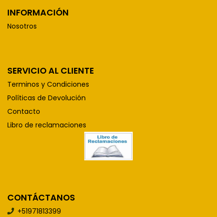
INFORMACIÓN
Nosotros
SERVICIO AL CLIENTE
Terminos y Condiciones
Políticas de Devolución
Contacto
Libro de reclamaciones
CONTÁCTANOS
+51971813399