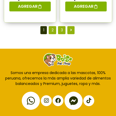
AGREGAR
AGREGAR
1
2
3
Somos una empresa dedicada a las mascotas, 100%
peruana, ofrecemos la más amplia variedad de alimentos
balanceados y Premium, juguetes, ropa y más.