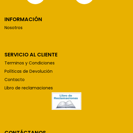
INFORMACIÓN
Nosotros
SERVICIO AL CLIENTE
Terminos y Condiciones
Políticas de Devolución
Contacto
Libro de reclamaciones
CONTÁCTANOS