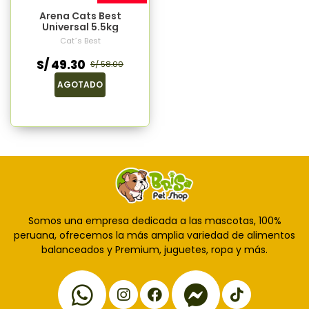
Arena Cats Best
Universal 5.5kg
Cat´s Best
S/ 49.30
S/ 58.00
AGOTADO
Somos una empresa dedicada a las mascotas, 100%
peruana, ofrecemos la más amplia variedad de alimentos
balanceados y Premium, juguetes, ropa y más.