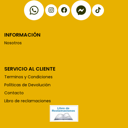
INFORMACIÓN
Nosotros
SERVICIO AL CLIENTE
Terminos y Condiciones
Políticas de Devolución
Contacto
Libro de reclamaciones