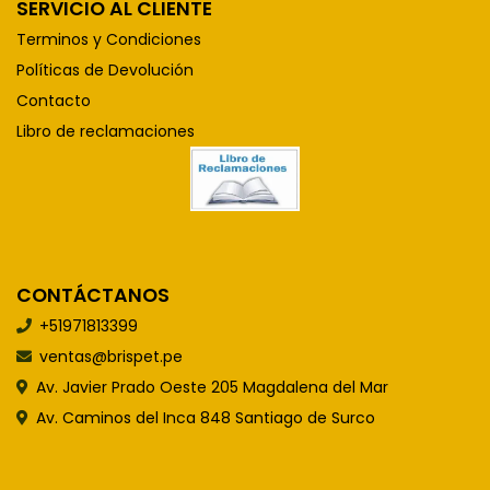
SERVICIO AL CLIENTE
Terminos y Condiciones
Políticas de Devolución
Contacto
Libro de reclamaciones
CONTÁCTANOS
+51971813399
ventas@brispet.pe
Av. Javier Prado Oeste 205 Magdalena del Mar
Av. Caminos del Inca 848 Santiago de Surco