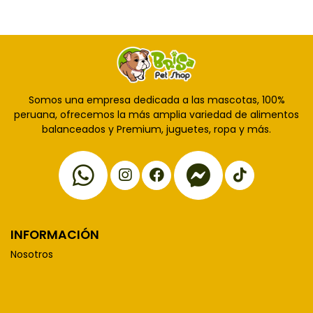
Somos una empresa dedicada a las mascotas, 100%
peruana, ofrecemos la más amplia variedad de alimentos
balanceados y Premium, juguetes, ropa y más.
INFORMACIÓN
Nosotros