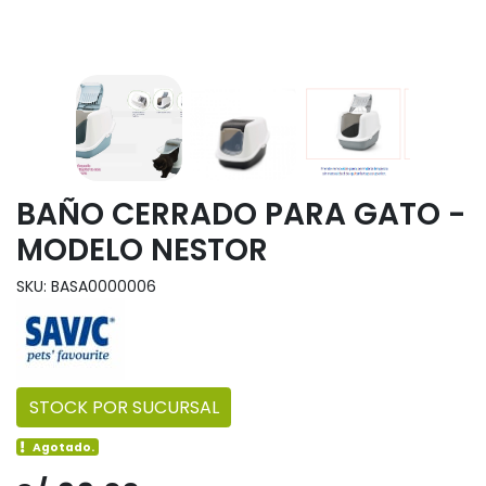
BAÑO CERRADO PARA GATO -
MODELO NESTOR
SKU: BASA0000006
STOCK POR SUCURSAL
Agotado.