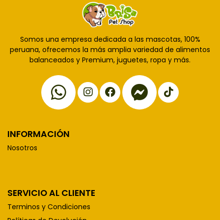
Somos una empresa dedicada a las mascotas, 100%
peruana, ofrecemos la más amplia variedad de alimentos
balanceados y Premium, juguetes, ropa y más.
INFORMACIÓN
Nosotros
SERVICIO AL CLIENTE
Terminos y Condiciones