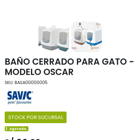
BAÑO CERRADO PARA GATO -
MODELO OSCAR
SKU: BASA00000005
STOCK POR SUCURSAL
Agotado.