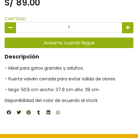
S/ 89.00
CANTIDAD
Avísame cuando llegue
Descripción
- Ideal para gatos grandes y adultos.
- Puerta vaivén cerrada para evitar salida de olores.
- largo: 50.5 cm ancho: 37.8 cm alto: 39 cm
Disponibilidad del color de acuerdo al stock