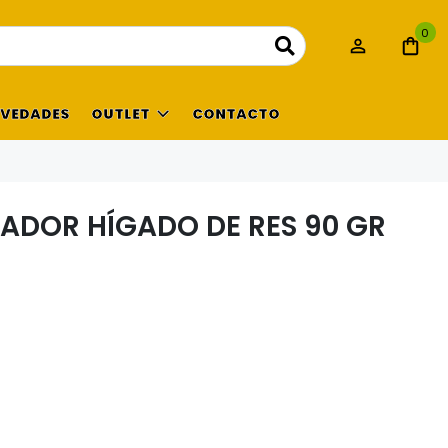
0
VEDADES
OUTLET
CONTACTO
ADOR HÍGADO DE RES 90 GR