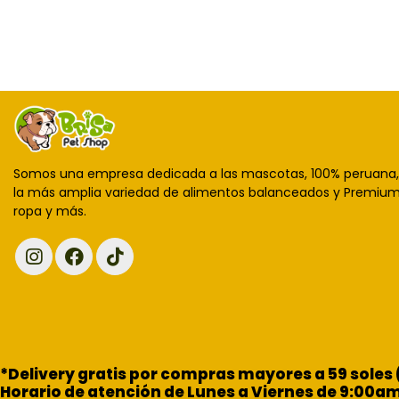
Somos una empresa dedicada a las mascotas, 100% peruana
la más amplia variedad de alimentos balanceados y Premium,
ropa y más.
*Delivery gratis por compras mayores a 59 soles
Horario de atención de Lunes a Viernes de 9:00a