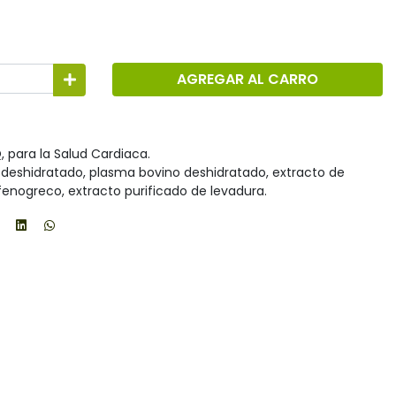
AGREGAR AL CARRO
, para la Salud Cardiaca.
o deshidratado, plasma bovino deshidratado, extracto de
 fenogreco, extracto purificado de levadura.