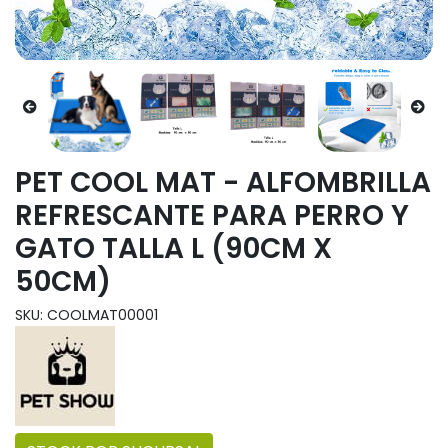
PET COOL MAT - ALFOMBRILLA
REFRESCANTE PARA PERRO Y
GATO TALLA L (90CM X
50CM)
SKU: COOLMAT00001