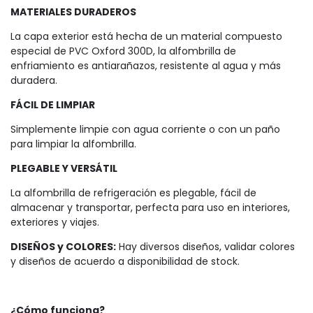
MATERIALES DURADEROS
La capa exterior está hecha de un material compuesto
especial de PVC Oxford 300D, la alfombrilla de
enfriamiento es antiarañazos, resistente al agua y más
duradera.
FÁCIL DE LIMPIAR
Simplemente limpie con agua corriente o con un paño
para limpiar la alfombrilla.
PLEGABLE Y VERSÁTIL
La alfombrilla de refrigeración es plegable, fácil de
almacenar y transportar, perfecta para uso en interiores,
exteriores y viajes.
DISEÑOS y COLORES:
Hay diversos diseños, validar colores
y diseños de acuerdo a disponibilidad de stock.
¿Cómo funciona?