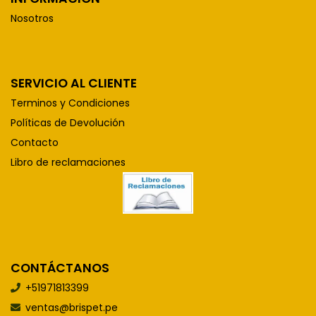
Nosotros
SERVICIO AL CLIENTE
Terminos y Condiciones
Políticas de Devolución
Contacto
Libro de reclamaciones
CONTÁCTANOS
+51971813399
ventas@brispet.pe