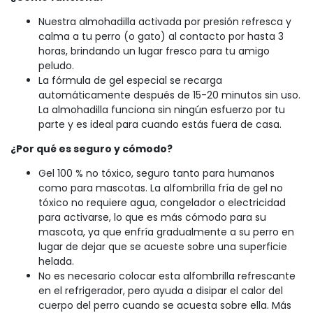
Nuestra almohadilla activada por presión refresca y
calma a tu perro (o gato) al contacto por hasta 3
horas, brindando un lugar fresco para tu amigo
peludo.
La fórmula de gel especial se recarga
automáticamente después de 15-20 minutos sin uso.
La almohadilla funciona sin ningún esfuerzo por tu
parte y es ideal para cuando estás fuera de casa.
¿Por qué es seguro y cómodo?
Gel 100 % no tóxico, seguro tanto para humanos
como para mascotas. La alfombrilla fría de gel no
tóxico no requiere agua, congelador o electricidad
para activarse, lo que es más cómodo para su
mascota, ya que enfría gradualmente a su perro en
lugar de dejar que se acueste sobre una superficie
helada.
No es necesario colocar esta alfombrilla refrescante
en el refrigerador, pero ayuda a disipar el calor del
cuerpo del perro cuando se acuesta sobre ella. Más