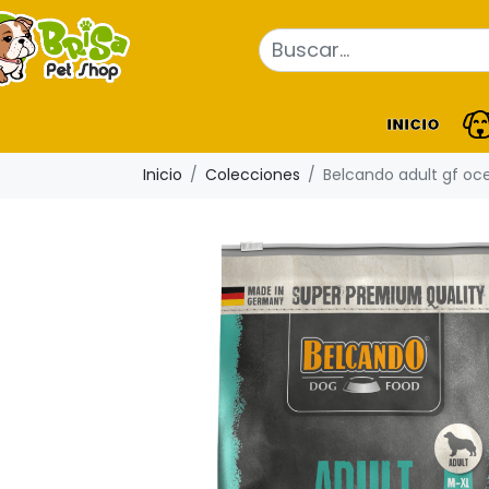
INICIO
Inicio
Colecciones
Belcando adult gf oce