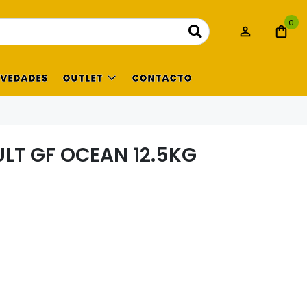
0
VEDADES
OUTLET
CONTACTO
LT GF OCEAN 12.5KG