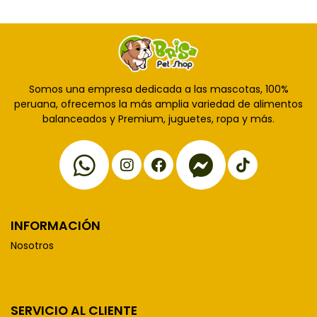
Somos una empresa dedicada a las mascotas, 100%
peruana, ofrecemos la más amplia variedad de alimentos
balanceados y Premium, juguetes, ropa y más.
INFORMACIÓN
Nosotros
SERVICIO AL CLIENTE