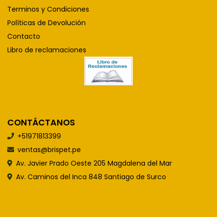
Terminos y Condiciones
Políticas de Devolución
Contacto
Libro de reclamaciones
CONTÁCTANOS
+51971813399
ventas@brispet.pe
Av. Javier Prado Oeste 205 Magdalena del Mar
Av. Caminos del Inca 848 Santiago de Surco