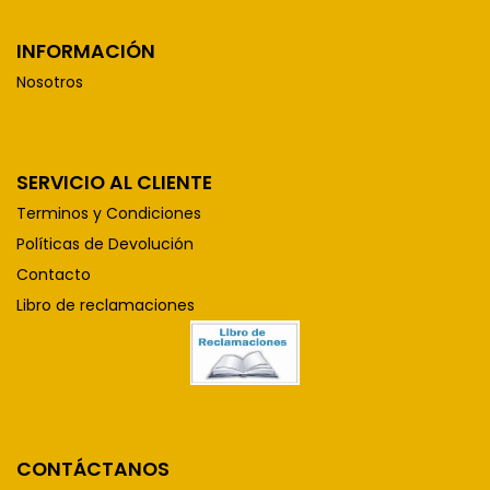
INFORMACIÓN
Nosotros
SERVICIO AL CLIENTE
Terminos y Condiciones
Políticas de Devolución
Contacto
Libro de reclamaciones
CONTÁCTANOS