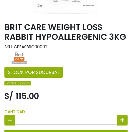
BRIT CARE WEIGHT LOSS
RABBIT HYPOALLERGENIC 3KG
SKU: CPEASBRC000021
STOCK POR SUCURSAL
Pocas Unidades.
S/ 115.00
CANTIDAD