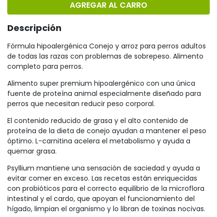
AGREGAR AL CARRO
Descripción
Fórmula hipoalergénica Conejo y arroz para perros adultos
de todas las razas con problemas de sobrepeso. Alimento
completo para perros.
Alimento super premium hipoalergénico con una única
fuente de proteína animal especialmente diseñado para
perros que necesitan reducir peso corporal.
El contenido reducido de grasa y el alto contenido de
proteína de la dieta de conejo ayudan a mantener el peso
óptimo. L-carnitina acelera el metabolismo y ayuda a
quemar grasa.
Psyllium mantiene una sensación de saciedad y ayuda a
evitar comer en exceso. Las recetas están enriquecidas
con probióticos para el correcto equilibrio de la microflora
intestinal y el cardo, que apoyan el funcionamiento del
hígado, limpian el organismo y lo libran de toxinas nocivas.