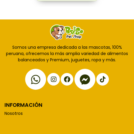
Somos una empresa dedicada a las mascotas, 100%
peruana, ofrecemos la más amplia variedad de alimentos
balanceados y Premium, juguetes, ropa y más.
INFORMACIÓN
Nosotros