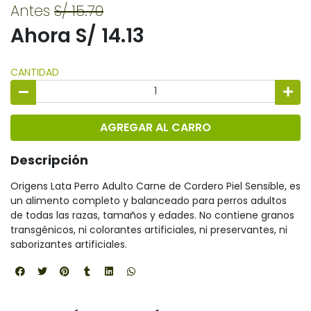
Antes
S/ 15.70
Ahora S/ 14.13
CANTIDAD
AGREGAR AL CARRO
Descripción
Origens Lata Perro Adulto Carne de Cordero Piel Sensible, es
un alimento completo y balanceado para perros adultos
de todas las razas, tamaños y edades. No contiene granos
transgénicos, ni colorantes artificiales, ni preservantes, ni
saborizantes artificiales.