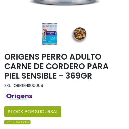
ORIGENS PERRO ADULTO
CARNE DE CORDERO PARA
PIEL SENSIBLE - 369GR
SKU: ORIGENS00009
STOCK POR SUCURSAL
Pocas Unidades.