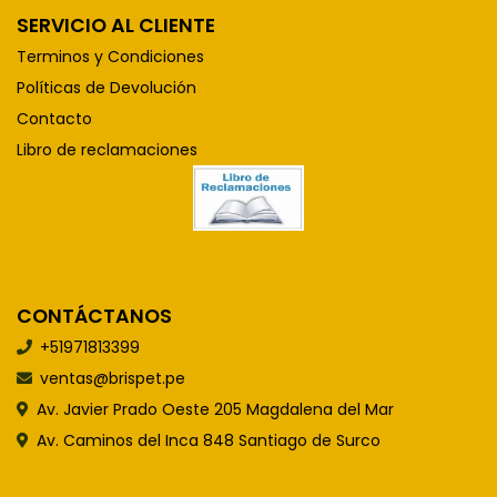
SERVICIO AL CLIENTE
Terminos y Condiciones
Políticas de Devolución
Contacto
Libro de reclamaciones
CONTÁCTANOS
+51971813399
ventas@brispet.pe
Av. Javier Prado Oeste 205 Magdalena del Mar
Av. Caminos del Inca 848 Santiago de Surco