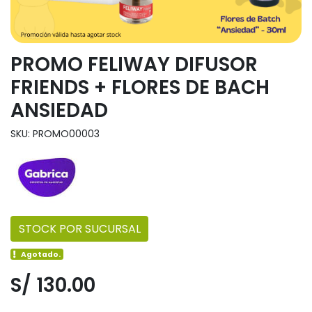
PROMO FELIWAY DIFUSOR
FRIENDS + FLORES DE BACH
ANSIEDAD
SKU: PROMO00003
STOCK POR SUCURSAL
Agotado.
S/ 130.00