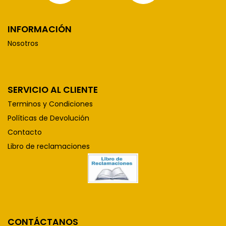
INFORMACIÓN
Nosotros
SERVICIO AL CLIENTE
Terminos y Condiciones
Políticas de Devolución
Contacto
Libro de reclamaciones
CONTÁCTANOS