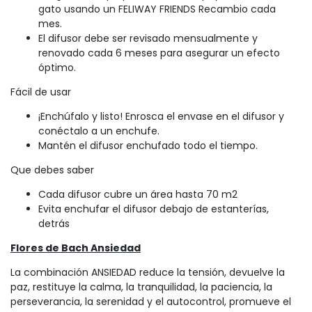
gato usando un FELIWAY FRIENDS Recambio cada
mes.
El difusor debe ser revisado mensualmente y
renovado cada 6 meses para asegurar un efecto
óptimo.
Fácil de usar
¡Enchúfalo y listo! Enrosca el envase en el difusor y
conéctalo a un enchufe.
Mantén el difusor enchufado todo el tiempo.
Que debes saber
Cada difusor cubre un área hasta 70 m2
Evita enchufar el difusor debajo de estanterías,
detrás
Flores de Bach Ansiedad
La combinación ANSIEDAD reduce la tensión, devuelve la
paz, restituye la calma, la tranquilidad, la paciencia, la
perseverancia, la serenidad y el autocontrol, promueve el