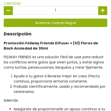
CANTIDAD
Avísame cuando llegue
Descripción
Promoción Feliway Friends Difusor + (01) Flores de
Bach Ansiedad de 30ml
FELIWAY FRIENDS es una solución fácil de usar para reducir
los conflictos entre gatos que viven juntos, y evitar signos
como luchas, persecuciones, bloqueos y mirar fijamente.
Ayuda a tu gatos a llevarse mejor en casa. Efecto
continuo, proporciona armonía constante.
Probado científicamente, usado y recomendado por
veterinarios.
Además
Asegúrate de proporcionarle un apoyo continuo a tu