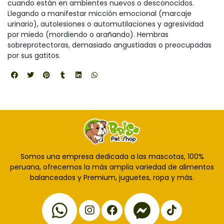
cuando están en ambientes nuevos o desconocidos.
Llegando a manifestar micción emocional (marcaje
urinario), autolesiones o automutilaciones y agresividad
por miedo (mordiendo o arañando). Hembras
sobreprotectoras, demasiado angustiadas o preocupadas
por sus gatitos.
Somos una empresa dedicada a las mascotas, 100%
peruana, ofrecemos la más amplia variedad de alimentos
balanceados y Premium, juguetes, ropa y más.